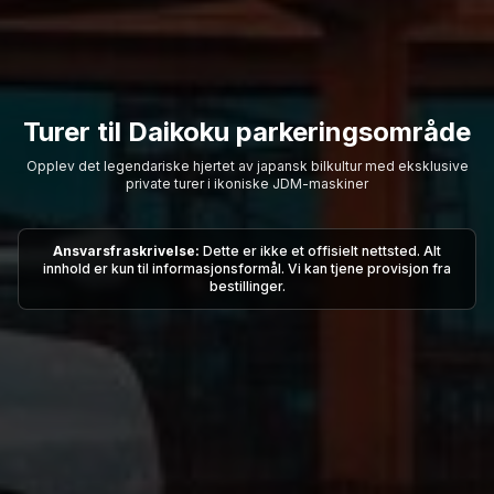
Turer til Daikoku parkeringsområde
Opplev det legendariske hjertet av japansk bilkultur med eksklusive
private turer i ikoniske JDM-maskiner
Ansvarsfraskrivelse:
Dette er ikke et offisielt nettsted. Alt
innhold er kun til informasjonsformål. Vi kan tjene provisjon fra
bestillinger.