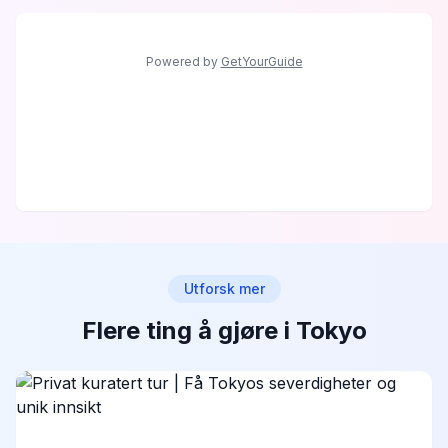
Powered by
GetYourGuide
Utforsk mer
Flere ting å gjøre i Tokyo