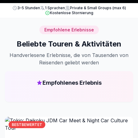
3–5 Stunden
1 Sprachen
Private & Small Groups (max 6)
Kostenlose Stornierung
Empfohlene Erlebnisse
Beliebte Touren & Aktivitäten
Handverlesene Erlebnisse, die von Tausenden von
Reisenden geliebt werden
Empfohlenes Erlebnis
BESTBEWERTET