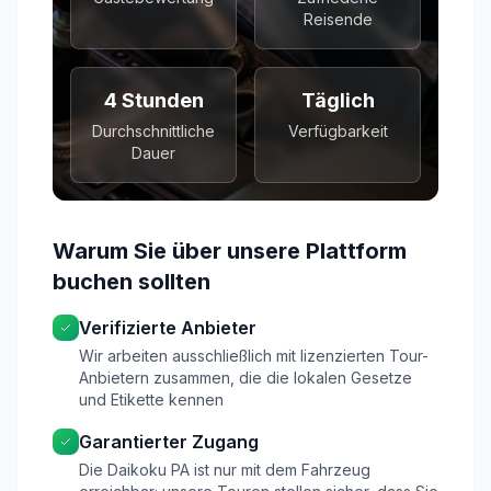
Reisende
4 Stunden
Täglich
Durchschnittliche
Verfügbarkeit
Dauer
Warum Sie über unsere Plattform
buchen sollten
Verifizierte Anbieter
Wir arbeiten ausschließlich mit lizenzierten Tour-
Anbietern zusammen, die die lokalen Gesetze
und Etikette kennen
Garantierter Zugang
Die Daikoku PA ist nur mit dem Fahrzeug