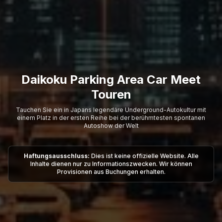
Daikoku Parking Area Car Meet
Touren
Tauchen Sie ein in Japans legendäre Underground-Autokultur mit
einem Platz in der ersten Reihe bei der berühmtesten spontanen
Autoshow der Welt
Haftungsausschluss:
Dies ist keine offizielle Website. Alle
Inhalte dienen nur zu Informationszwecken. Wir können
Provisionen aus Buchungen erhalten.