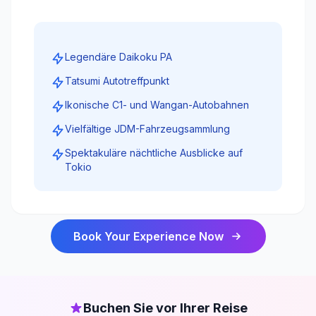
Legendäre Daikoku PA
Tatsumi Autotreffpunkt
Ikonische C1- und Wangan-Autobahnen
Vielfältige JDM-Fahrzeugsammlung
Spektakuläre nächtliche Ausblicke auf
Tokio
Book Your Experience Now
Buchen Sie vor Ihrer Reise