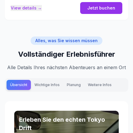
View details →
Jetzt buchen
Alles, was Sie wissen müssen
Vollständiger Erlebnisführer
Alle Details Ihres nächsten Abenteuers an einem Ort
Übersicht
Wichtige Infos
Planung
Weitere Infos
Erleben Sie den echten Tokyo
Drift