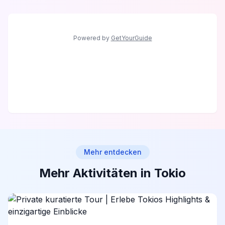
Powered by
GetYourGuide
Mehr entdecken
Mehr Aktivitäten in Tokio