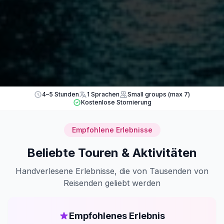
4–5 Stunden
1 Sprachen
Small groups (max 7)
Kostenlose Stornierung
Empfohlene Erlebnisse
Beliebte Touren & Aktivitäten
Handverlesene Erlebnisse, die von Tausenden von
Reisenden geliebt werden
Empfohlenes Erlebnis