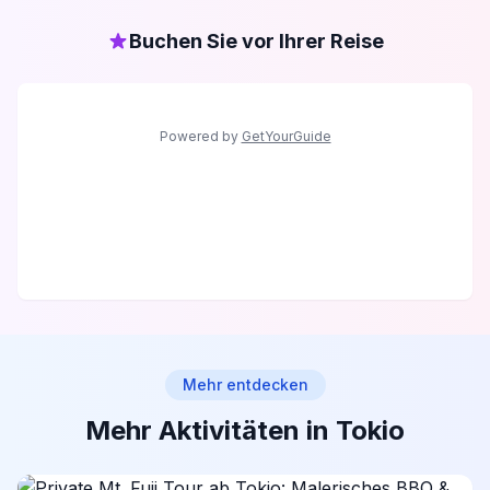
Buchen Sie vor Ihrer Reise
Powered by
GetYourGuide
Mehr entdecken
Mehr Aktivitäten in Tokio