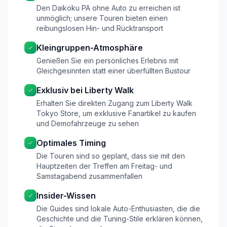
Den Daikoku PA ohne Auto zu erreichen ist
unmöglich; unsere Touren bieten einen
reibungslosen Hin- und Rücktransport
Kleingruppen-Atmosphäre
Genießen Sie ein persönliches Erlebnis mit
Gleichgesinnten statt einer überfüllten Bustour
Exklusiv bei Liberty Walk
Erhalten Sie direkten Zugang zum Liberty Walk
Tokyo Store, um exklusive Fanartikel zu kaufen
und Demofahrzeuge zu sehen
Optimales Timing
Die Touren sind so geplant, dass sie mit den
Hauptzeiten der Treffen am Freitag- und
Samstagabend zusammenfallen
Insider-Wissen
Die Guides sind lokale Auto-Enthusiasten, die die
Geschichte und die Tuning-Stile erklären können,