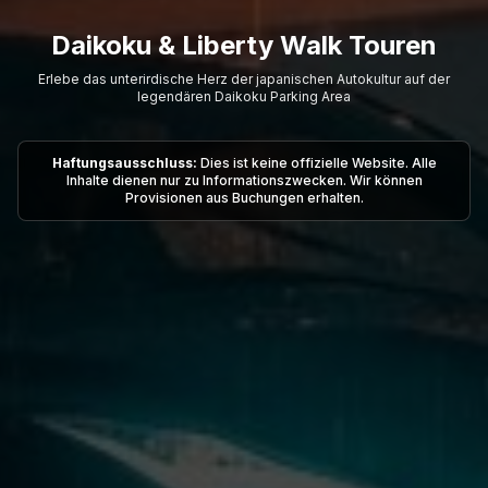
Daikoku & Liberty Walk Touren
Erlebe das unterirdische Herz der japanischen Autokultur auf der
legendären Daikoku Parking Area
Haftungsausschluss:
Dies ist keine offizielle Website. Alle
Inhalte dienen nur zu Informationszwecken. Wir können
Provisionen aus Buchungen erhalten.