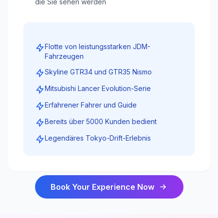
die Sie sehen werden
Flotte von leistungsstarken JDM-
Fahrzeugen
Skyline GTR34 und GTR35 Nismo
Mitsubishi Lancer Evolution-Serie
Erfahrener Fahrer und Guide
Bereits über 5000 Kunden bedient
Legendäres Tokyo-Drift-Erlebnis
Book Your Experience Now