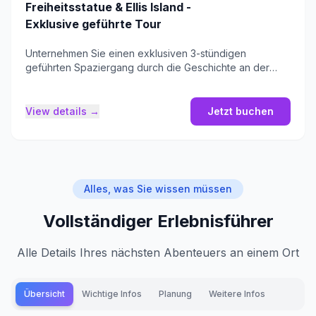
Freiheitsstatue & Ellis Island -
Exklusive geführte Tour
Unternehmen Sie einen exklusiven 3-stündigen
geführten Spaziergang durch die Geschichte an der
Freiheitsstatue und auf Ellis Island.
View details →
Jetzt buchen
Alles, was Sie wissen müssen
Vollständiger Erlebnisführer
Alle Details Ihres nächsten Abenteuers an einem Ort
Übersicht
Wichtige Infos
Planung
Weitere Infos