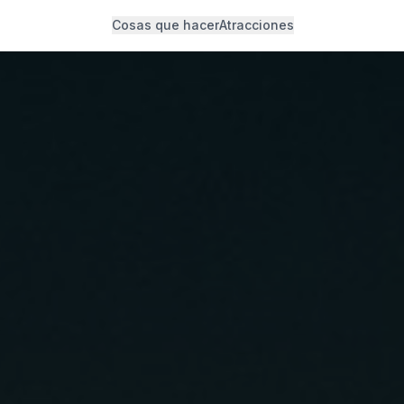
Cosas que hacer
Atracciones