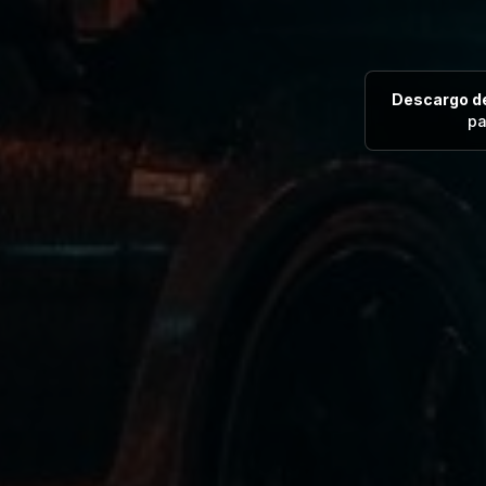
Descargo de
pa