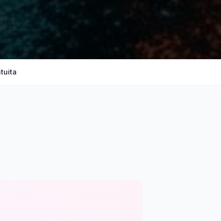
tuita