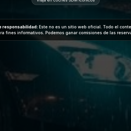
 responsabilidad:
Este no es un sitio web oficial. Todo el cont
ra fines informativos. Podemos ganar comisiones de las reserv