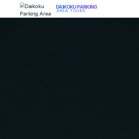
DAIKOKU PARKING
AREA TOURS